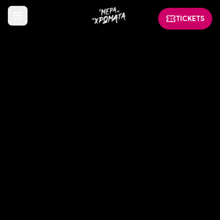
TICKETS