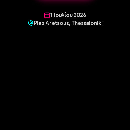
1 Ιουλίου 2026
Plaz Aretsous, Thessaloniki